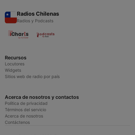
Radios Chilenas
Radios y Podcasts
Recursos
Locutores
Widgets
Sitios web de radio por país
Acerca de nosotros y contactos
Política de privacidad
Términos del servicio
Acerca de nosotros
Contáctenos