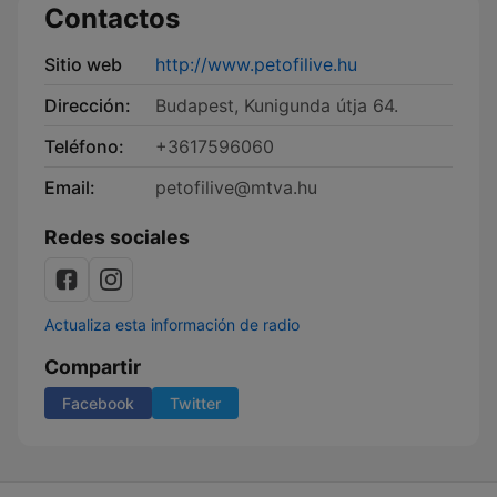
Contactos
Sitio web
http://www.petofilive.hu
Dirección:
Budapest, Kunigunda útja 64.
Teléfono:
+3617596060
Email:
petofilive@mtva.hu
Redes sociales
Actualiza esta información de radio
Compartir
Facebook
Twitter