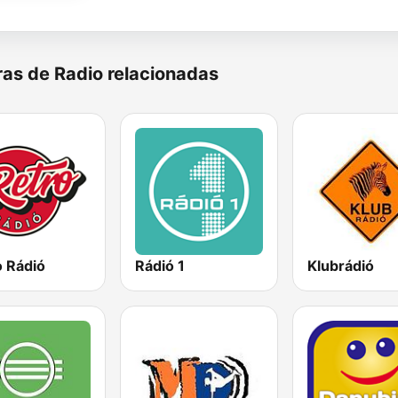
as de Radio relacionadas
o Rádió
Rádió 1
Klubrádió