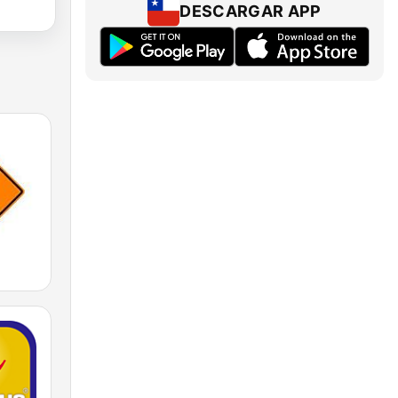
DESCARGAR APP