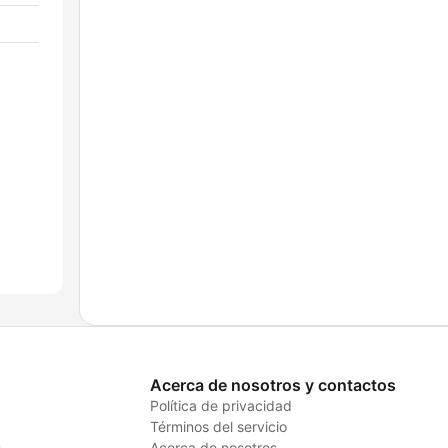
Acerca de nosotros y contactos
Política de privacidad
Términos del servicio
s
Acerca de nosotros