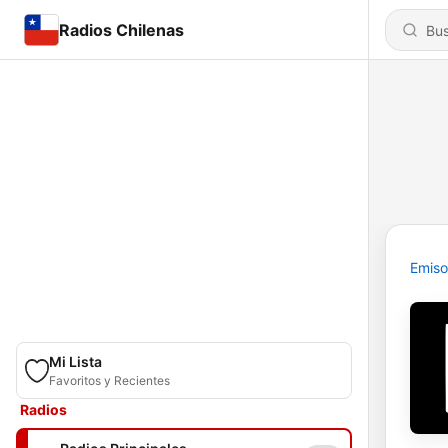
Radios Chilenas
Emiso
Mi Lista
Favoritos y Recientes
Radios