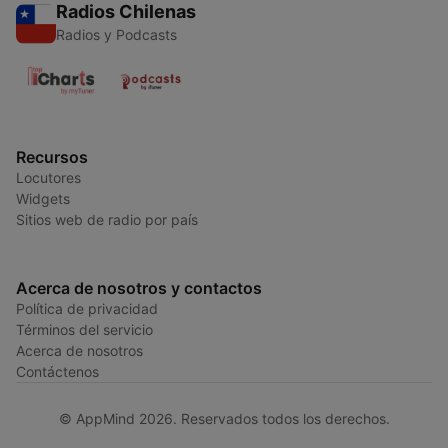
Radios Chilenas
Radios y Podcasts
Recursos
Locutores
Widgets
Sitios web de radio por país
Acerca de nosotros y contactos
Política de privacidad
Términos del servicio
Acerca de nosotros
Contáctenos
© AppMind 2026. Reservados todos los derechos.