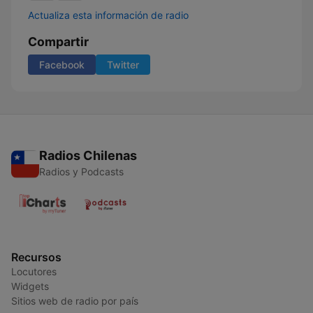
Actualiza esta información de radio
Compartir
Facebook
Twitter
Radios Chilenas
Radios y Podcasts
Recursos
Locutores
Widgets
Sitios web de radio por país