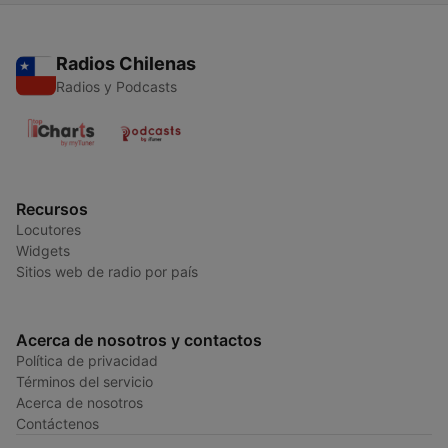
Radios Chilenas
Radios y Podcasts
Recursos
Locutores
Widgets
Sitios web de radio por país
Acerca de nosotros y contactos
Política de privacidad
Términos del servicio
Acerca de nosotros
Contáctenos