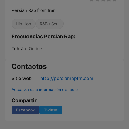
Persian Rap from Iran
Hip Hop
R&B / Soul
Frecuencias Persian Rap:
Tehrān:
Online
Contactos
Sitio web
http://persianrapfm.com
Actualiza esta información de radio
Compartir
Facebook
Twitter