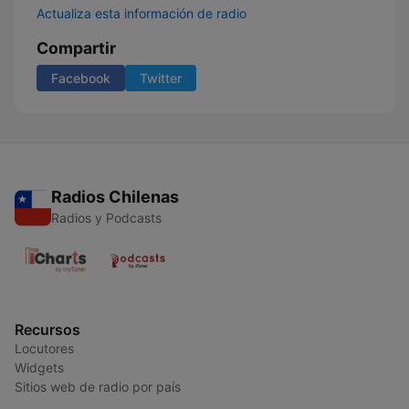
Actualiza esta información de radio
Compartir
Facebook
Twitter
Radios Chilenas
Radios y Podcasts
Recursos
Locutores
Widgets
Sitios web de radio por país