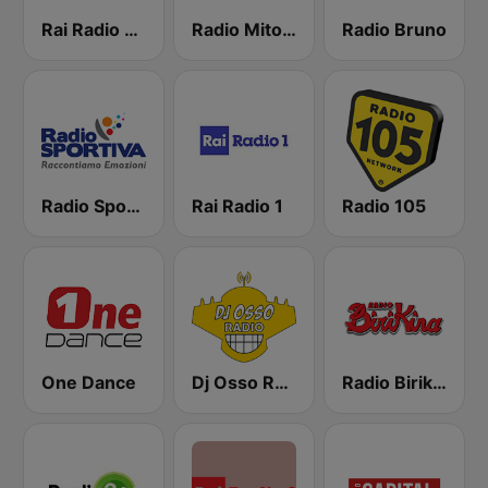
Rai Radio 1 Sport
Radio Mitology
Radio Bruno
Radio Sportiva
Rai Radio 1
Radio 105
One Dance
Dj Osso Radio
Radio Birikina