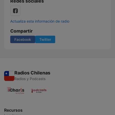
Redes sociales
Actualiza esta información de radio
Compartir
Facebook
Twitter
Radios Chilenas
Radios y Podcasts
Recursos