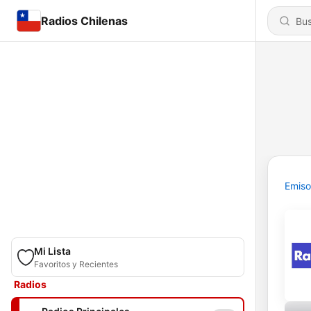
Radios Chilenas
Emiso
Mi Lista
Favoritos y Recientes
Radios