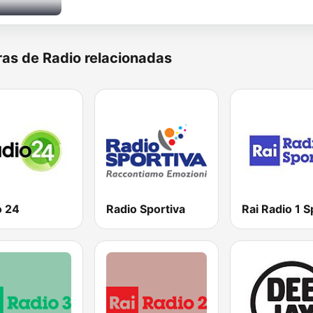
as de Radio relacionadas
o 24
Radio Sportiva
Rai Radio 1 S