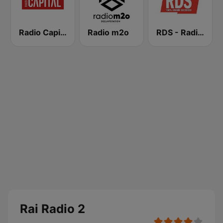
Radio Capital
Radio m2o
RDS - Radio Dimensione Suono
Rai Radio 2