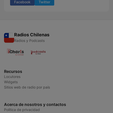
Facebook
Twitter
Radios Chilenas
Radios y Podcasts
Recursos
Locutores
Widgets
Sitios web de radio por país
Acerca de nosotros y contactos
Política de privacidad