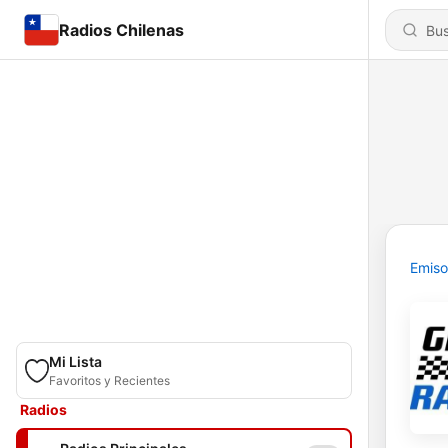
Radios Chilenas
Emiso
Mi Lista
Favoritos y Recientes
Radios