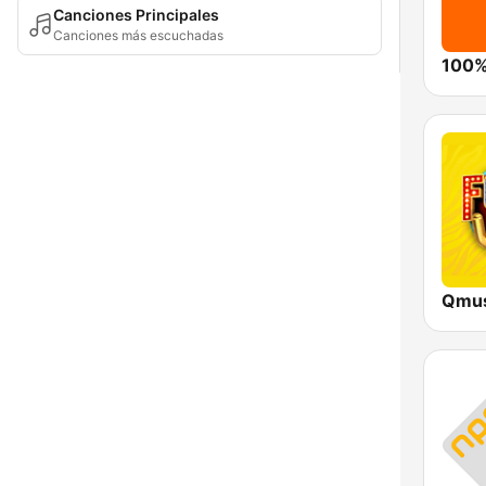
Canciones Principales
Canciones más escuchadas
100%