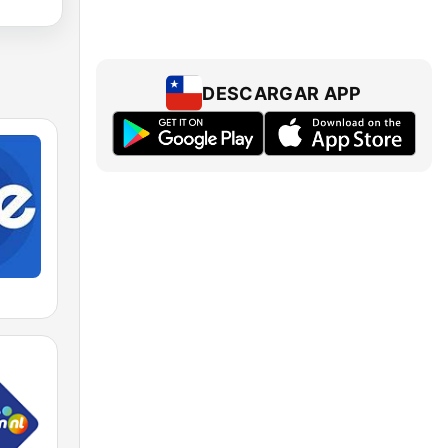
DESCARGAR APP