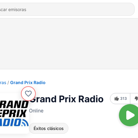
ras
Grand Prix Radio
Grand Prix Radio
313
Online
Éxitos clásicos