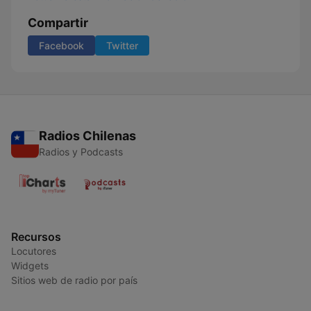
Compartir
Facebook
Twitter
Radios Chilenas
Radios y Podcasts
Recursos
Locutores
Widgets
Sitios web de radio por país