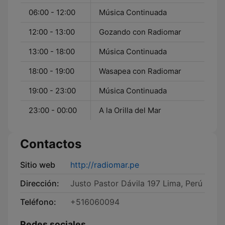
06:00 - 12:00
Música Continuada
12:00 - 13:00
Gozando con Radiomar
13:00 - 18:00
Música Continuada
18:00 - 19:00
Wasapea con Radiomar
19:00 - 23:00
Música Continuada
23:00 - 00:00
A la Orilla del Mar
Contactos
Sitio web
http://radiomar.pe
Dirección:
Justo Pastor Dávila 197 Lima, Perú
Teléfono:
+516060094
Redes sociales