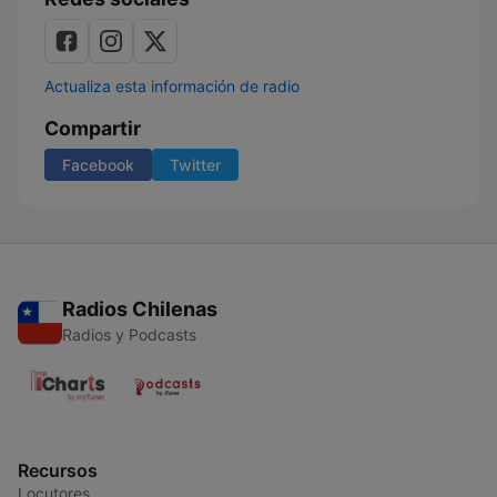
Actualiza esta información de radio
Compartir
Facebook
Twitter
Radios Chilenas
Radios y Podcasts
Recursos
Locutores