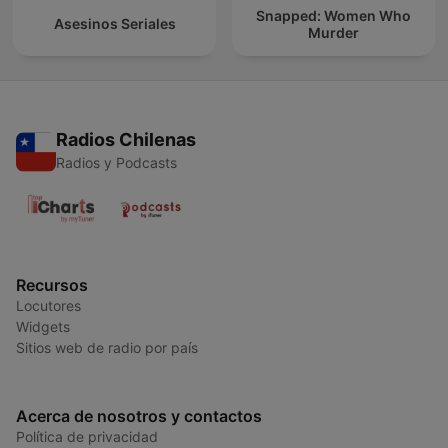
Snapped: Women Who
Asesinos Seriales
Murder
Radios Chilenas
Radios y Podcasts
Recursos
Locutores
Widgets
Sitios web de radio por país
Acerca de nosotros y contactos
Política de privacidad