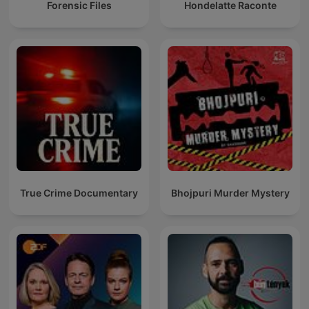
Forensic Files
Hondelatte Raconte
True Crime Documentary
Bhojpuri Murder Mystery