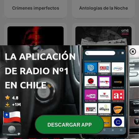
Crímenes imperfectos
Antologías de la Noche
Relatos de Terror
Nera
DESCARGAR APP