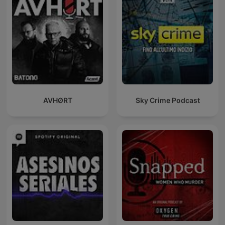
AVHØRT
Sky Crime Podcast