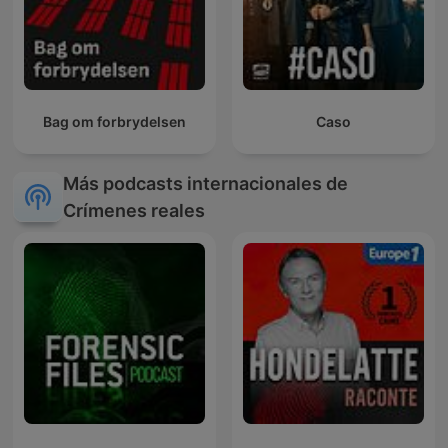
Bag om forbrydelsen
Caso
Más podcasts internacionales de
Crímenes reales