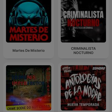
CRIMINALISTA
Martes De Misterio
NOCTURNO