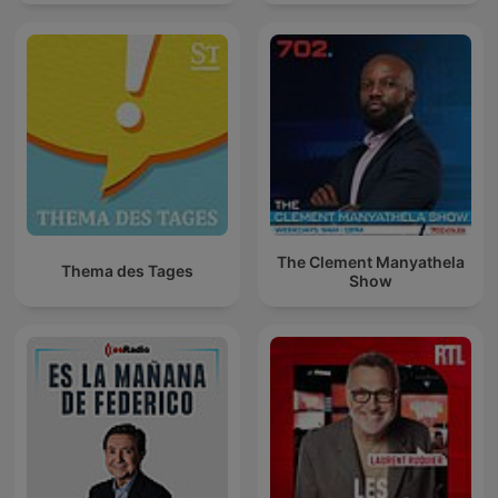
The Clement Manyathela
Thema des Tages
Show