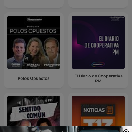
El Diario de Cooperativa
Polos Opuestos
PM