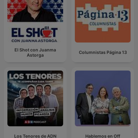
El Shot con Juanma
Columnistas Página 13
Astorga
Los Tenores de ADN
Hablemos en Off