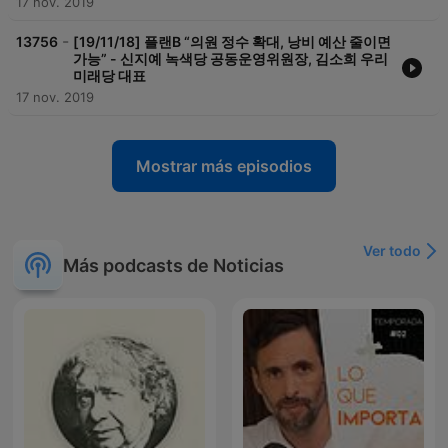
17 nov. 2019
-
13756
[19/11/18] 플랜B “의원 정수 확대, 낭비 예산 줄이면
가능” - 신지예 녹색당 공동운영위원장, 김소희 우리
미래당 대표
17 nov. 2019
Mostrar más episodios
Ver todo
Más podcasts de Noticias