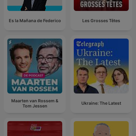
Es la Mañana de Federico
Les Grosses Têtes
Maarten van Rossem &
Ukraine: The Latest
Tom Jessen