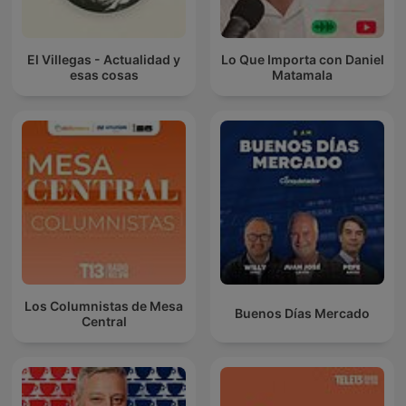
El Villegas - Actualidad y
Lo Que Importa con Daniel
esas cosas
Matamala
Los Columnistas de Mesa
Buenos Días Mercado
Central