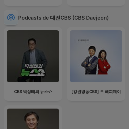
Podcasts de 대전CBS (CBS Daejeon)
CBS 박성태의 뉴스쇼
[강원영동CBS] 오 해피데이