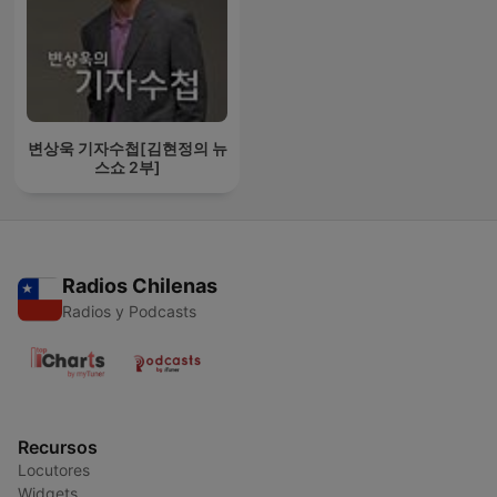
변상욱 기자수첩[김현정의 뉴
스쇼 2부]
Radios Chilenas
Radios y Podcasts
Recursos
Locutores
Widgets