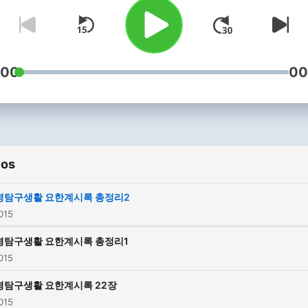
:00
00
ios
경탐구생활 요한계시록 총정리2
2015
경탐구생활 요한계시록 총정리1
2015
경탐구생활 요한계시록 22장
2015