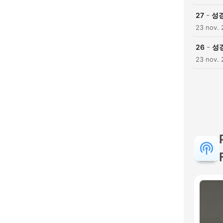
-
27
성
23 nov. 
-
26
성
23 nov. 