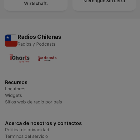
Merengue Sin Letra
Wirtschaft.
Radios Chilenas
Radios y Podcasts
Recursos
Locutores
Widgets
Sitios web de radio por país
Acerca de nosotros y contactos
Política de privacidad
Términos del servicio