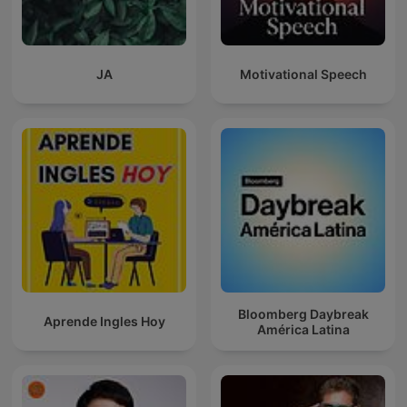
JA
Motivational Speech
Bloomberg Daybreak
Aprende Ingles Hoy
América Latina