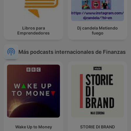
Libros para
Dj candela Metiendo
Emprendedores
fuego
Más podcasts internacionales de Finanzas
Wake Up to Money
STORIE DI BRAND