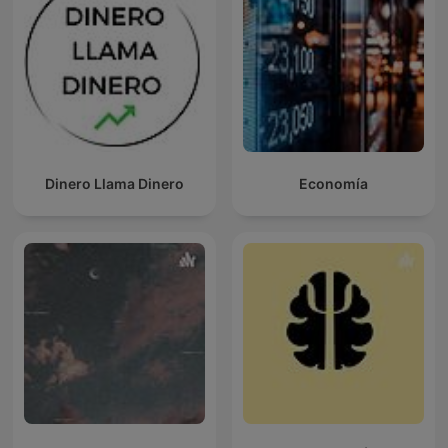
Dinero Llama Dinero
Economía