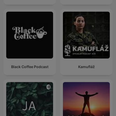
Black Coffee Podcast
Kamufláž