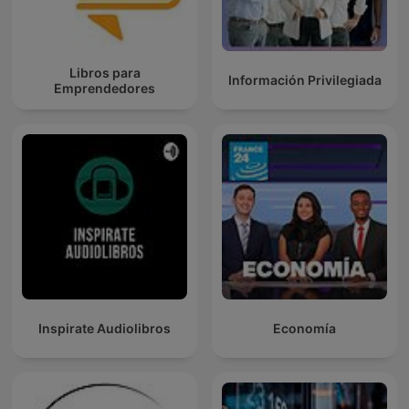
Libros para
Información Privilegiada
Emprendedores
Inspirate Audiolibros
Economía