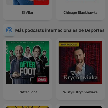
El VBar
Chicago Blackhawks
Más podcasts internacionales de Deportes
L'After Foot
W stylu Krychowiaka