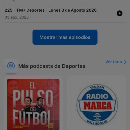
-
225
FM+ Deportes - Lunes 3 de Agosto 2026
03 ago. 2026
Mostrar más episodios
Ver todo
Más podcasts de Deportes