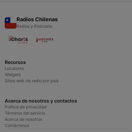
Radios Chilenas
Radios y Podcasts
Recursos
Locutores
Widgets
Sitios web de radio por país
Acerca de nosotros y contactos
Política de privacidad
Términos del servicio
Acerca de nosotros
Contáctenos