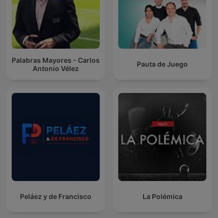
Palabras Mayores - Carlos
Pauta de Juego
Antonio Vélez
Peláez y de Francisco
La Polémica