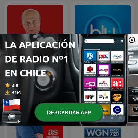
Palabras Mayores
Blog Deportivo
DESCARGAR APP