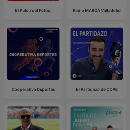
El Pulso del Fútbol
Radio MARCA Valladolid
Cooperativa Deportes
El Partidazo de COPE