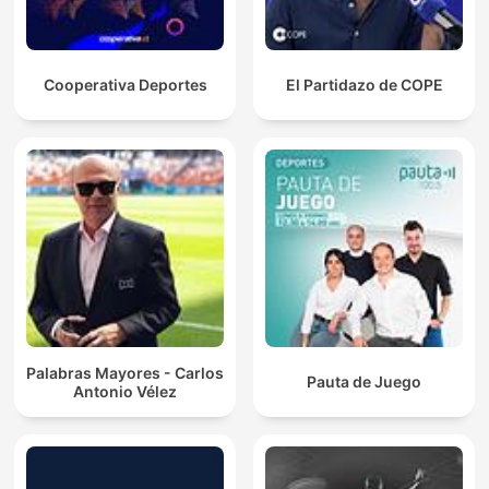
Cooperativa Deportes
El Partidazo de COPE
Palabras Mayores - Carlos
Pauta de Juego
Antonio Vélez