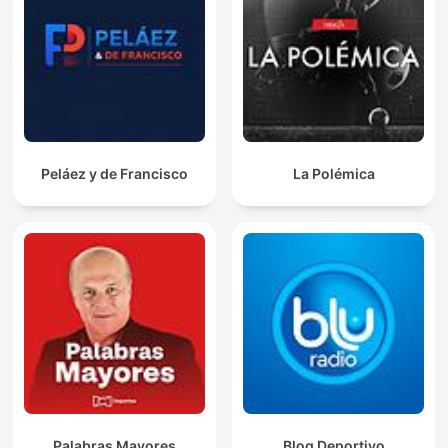
Peláez y de Francisco
La Polémica
Palabras Mayores
Blog Deportivo