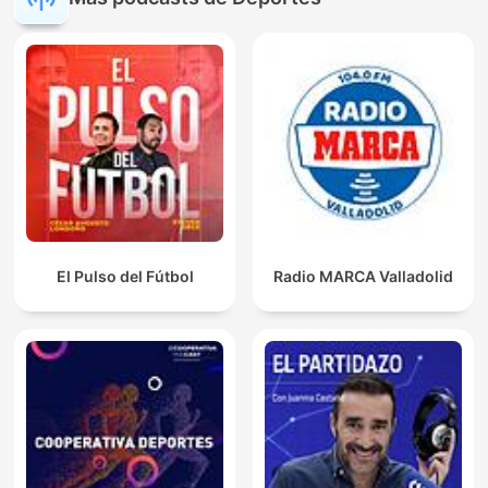
El Pulso del Fútbol
Radio MARCA Valladolid