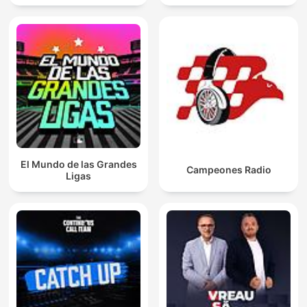
El Mundo de las Grandes
Campeones Radio
Ligas