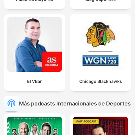
El VBar
Chicago Blackhawks
Más podcasts internacionales de Deportes