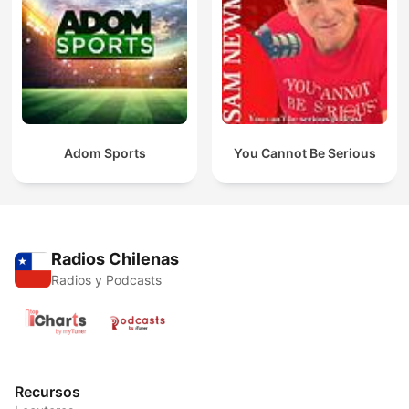
Adom Sports
You Cannot Be Serious
Radios Chilenas
Radios y Podcasts
Recursos