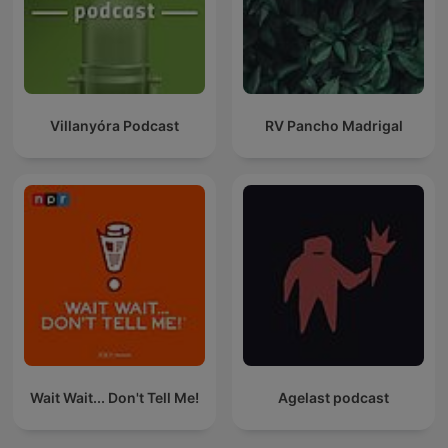
Villanyóra Podcast
RV Pancho Madrigal
Wait Wait... Don't Tell Me!
Agelast podcast