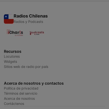
Radios Chilenas
Radios y Podcasts
Recursos
Locutores
Widgets
Sitios web de radio por país
Acerca de nosotros y contactos
Política de privacidad
Términos del servicio
Acerca de nosotros
Contáctenos