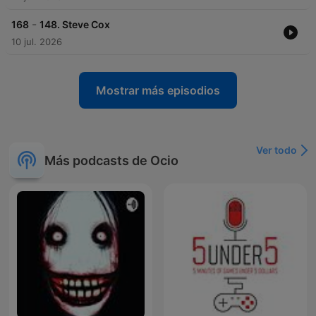
-
168
148. Steve Cox
10 jul. 2026
Mostrar más episodios
Ver todo
Más podcasts de Ocio