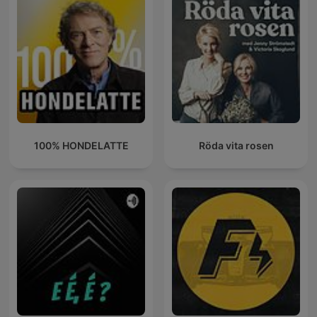
100% HONDELATTE
Röda vita rosen