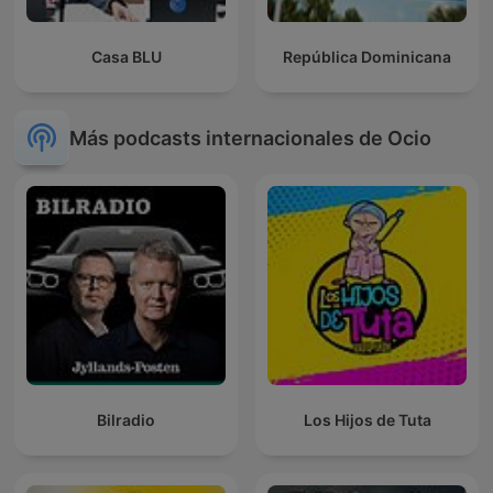
Casa BLU
República Dominicana
Más podcasts internacionales de Ocio
Bilradio
Los Hijos de Tuta