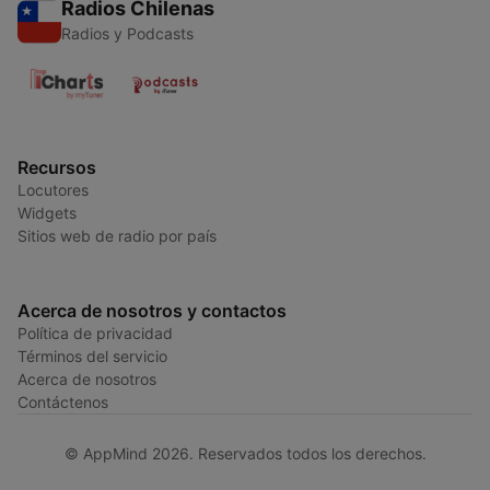
Radios Chilenas
Radios y Podcasts
Recursos
Locutores
Widgets
Sitios web de radio por país
Acerca de nosotros y contactos
Política de privacidad
Términos del servicio
Acerca de nosotros
Contáctenos
© AppMind 2026. Reservados todos los derechos.