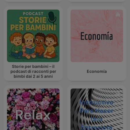
Storie per bambini – il
podcast di racconti per
Economía
bimbi dai 2 ai 5 anni