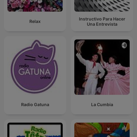
Instructivo Para Hacer
Relax
Una Entrevista
Radio Gatuna
La Cumbia