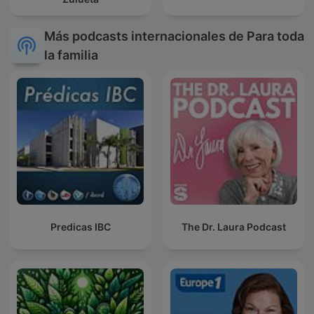
Más podcasts internacionales de Para toda
la familia
Predicas IBC
The Dr. Laura Podcast