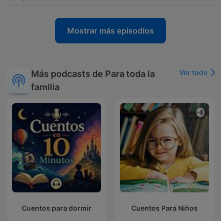
Mostrar más episodios
Ver todo
Más podcasts de Para toda la
familia
Cuentos para dormir
Cuentos Para Niños