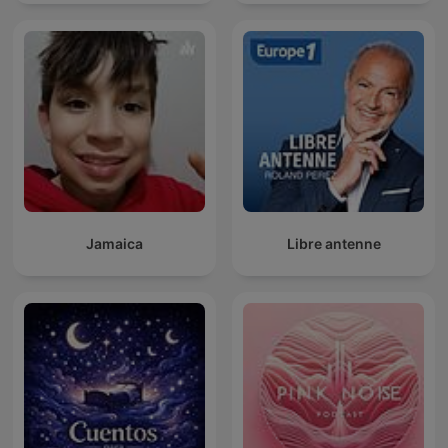
Jamaica
Libre antenne