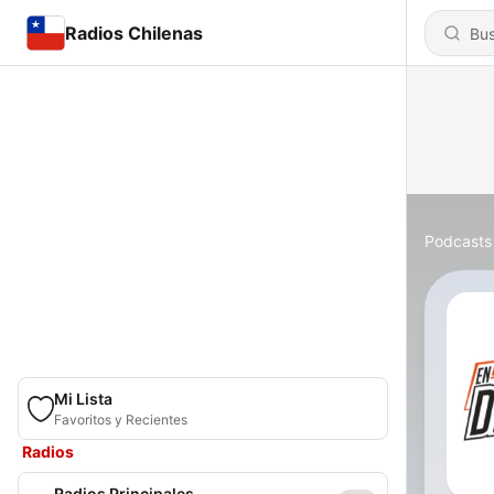
Radios Chilenas
Podcasts
Mi Lista
Favoritos y Recientes
Radios
Radios Principales