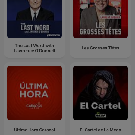
The Last Word with
Les Grosses Têtes
Lawrence O’Donnell
Última Hora Caracol
El Cartel de La Mega