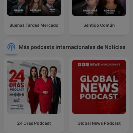
Buenas Tardes Mercado
Sentido Común
Más podcasts internacionales de Noticias
24 Oras Podcast
Global News Podcast