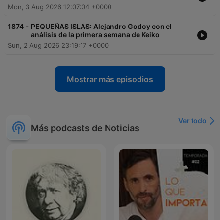
Mon, 3 Aug 2026 12:07:04 +0000
-
1874
PEQUEÑAS ISLAS: Alejandro Godoy con el
análisis de la primera semana de Keiko
Sun, 2 Aug 2026 23:19:17 +0000
Mostrar más episodios
Ver todo
Más podcasts de Noticias