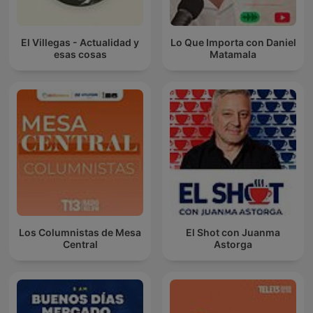
El Villegas - Actualidad y
Lo Que Importa con Daniel
esas cosas
Matamala
Los Columnistas de Mesa
El Shot con Juanma
Central
Astorga