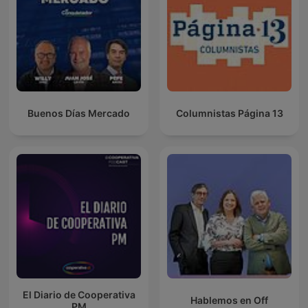
Buenos Días Mercado
Columnistas Página 13
El Diario de Cooperativa
Hablemos en Off
PM