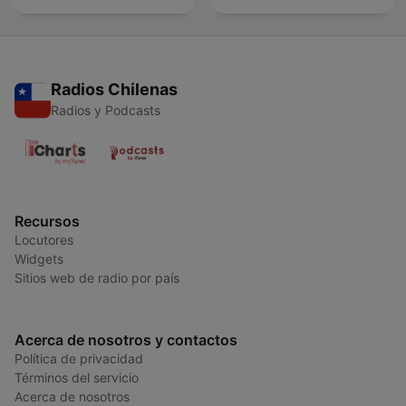
Radios Chilenas
Radios y Podcasts
Recursos
Locutores
Widgets
Sitios web de radio por país
Acerca de nosotros y contactos
Política de privacidad
Términos del servicio
Acerca de nosotros