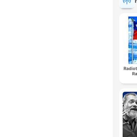
Radiot
Ra