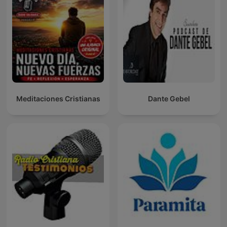
Meditaciones Cristianas
Dante Gebel