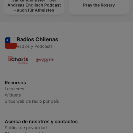
Andreas Englisch Podcast
Pray the Rosary
- auch für Atheisten
Radios Chilenas
Radios y Podcasts
Recursos
Locutores
Widgets
Sitios web de radio por país
Acerca de nosotros y contactos
Política de privacidad