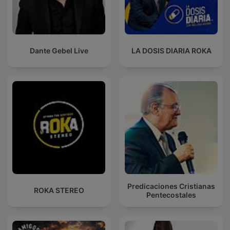
Dante Gebel Live
LA DOSIS DIARIA ROKA
Predicaciones Cristianas
ROKA STEREO
Pentecostales