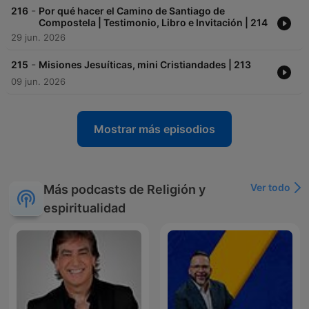
-
216
Por qué hacer el Camino de Santiago de
Compostela | Testimonio, Libro e Invitación | 214
29 jun. 2026
-
215
Misiones Jesuíticas, mini Cristiandades | 213
09 jun. 2026
Mostrar más episodios
Ver todo
Más podcasts de Religión y
espiritualidad