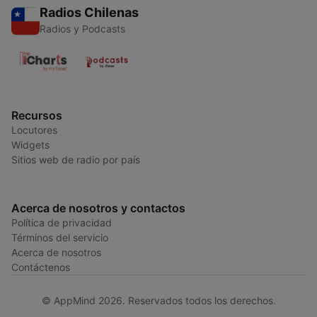
Radios Chilenas
Radios y Podcasts
Recursos
Locutores
Widgets
Sitios web de radio por país
Acerca de nosotros y contactos
Política de privacidad
Términos del servicio
Acerca de nosotros
Contáctenos
© AppMind 2026. Reservados todos los derechos.