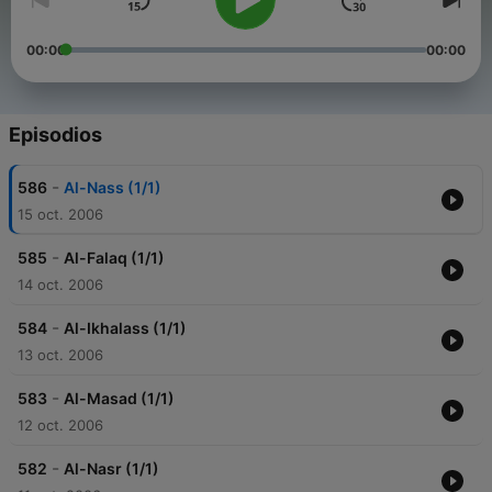
00:00
00:00
Episodios
-
586
Al-Nass (1/1)
15 oct. 2006
-
585
Al-Falaq (1/1)
14 oct. 2006
-
584
Al-Ikhalass (1/1)
13 oct. 2006
-
583
Al-Masad (1/1)
12 oct. 2006
-
582
Al-Nasr (1/1)