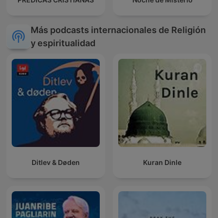
Más podcasts internacionales de Religión
y espiritualidad
Ditlev & Døden
Kuran Dinle