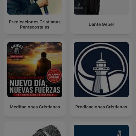
Predicaciones Cristianas
Dante Gebel
Pentecostales
Meditaciones Cristianas
Predicaciones Cristianas