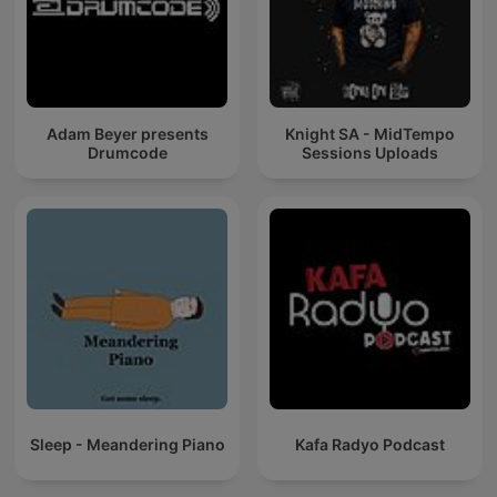
Adam Beyer presents
Knight SA - MidTempo
Drumcode
Sessions Uploads
Sleep - Meandering Piano
Kafa Radyo Podcast