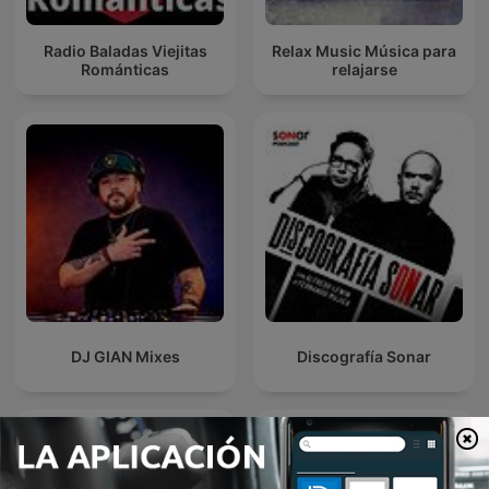
Radio Baladas Viejitas
Relax Music Música para
Románticas
relajarse
DJ GIAN Mixes
Discografía Sonar