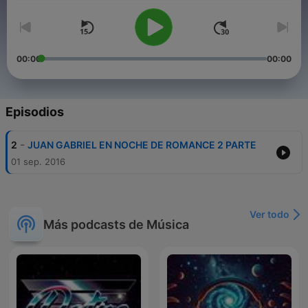
00:00
00:00
Episodios
-
2
JUAN GABRIEL EN NOCHE DE ROMANCE 2 PARTE
01 sep. 2016
Ver todo
Más podcasts de Música