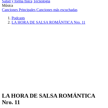
Salud y forma física
Tecnología
Música
Canciones Principales
Canciones más escuchadas
Podcasts
LA HORA DE SALSA ROMÁNTICA Nro. 11
LA HORA DE SALSA ROMÁNTICA
Nro. 11