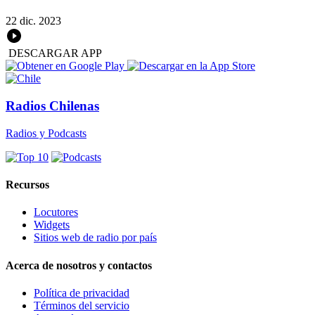
22 dic. 2023
DESCARGAR APP
Radios Chilenas
Radios y Podcasts
Recursos
Locutores
Widgets
Sitios web de radio por país
Acerca de nosotros y contactos
Política de privacidad
Términos del servicio