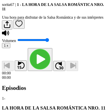
sorita67
|
1 - LA HORA DE LA SALSA ROMÁNTICA NRO.
11
Una hora para disfrutar de la Salsa Romántica y de sus intérpretes
Volumen
1
x
00:00
00:00
Episodios
1
-
LA HORA DE LA SALSA ROMÁNTICA NRO. 11