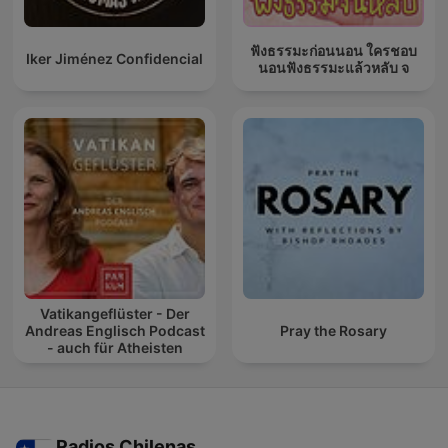
ฟังธรรมะก่อนนอน ใครชอบ
Iker Jiménez Confidencial
นอนฟังธรรมะแล้วหลับ จ
Vatikangeflüster - Der
Andreas Englisch Podcast
Pray the Rosary
- auch für Atheisten
Radios Chilenas