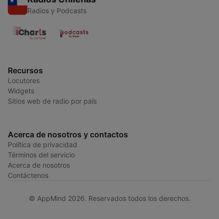
Radios y Podcasts
Recursos
Locutores
Widgets
Sitios web de radio por país
Acerca de nosotros y contactos
Política de privacidad
Términos del servicio
Acerca de nosotros
Contáctenos
© AppMind 2026. Reservados todos los derechos.