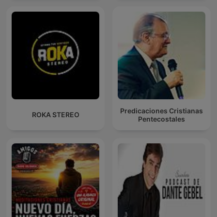
Predicaciones Cristianas
ROKA STEREO
Pentecostales