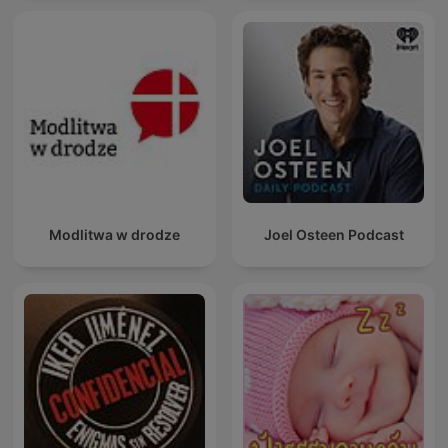
Modlitwa w drodze
Joel Osteen Podcast