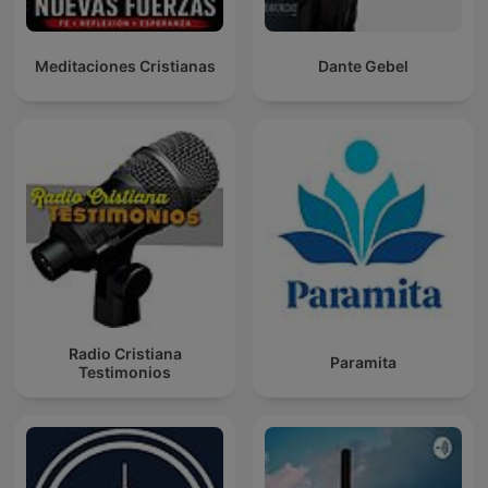
Meditaciones Cristianas
Dante Gebel
Radio Cristiana
Paramita
Testimonios