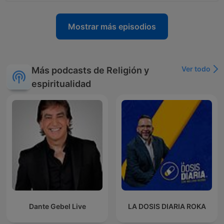
Mostrar más episodios
Ver todo
Más podcasts de Religión y
espiritualidad
Dante Gebel Live
LA DOSIS DIARIA ROKA