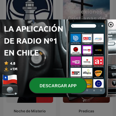
Predicaciones Cristianas
Reflexiones Cristianas
DESCARGAR APP
Noche de Misterio
Predicas