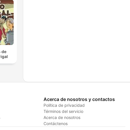
 de
igal
Acerca de nosotros y contactos
Política de privacidad
Términos del servicio
s
Acerca de nosotros
Contáctenos