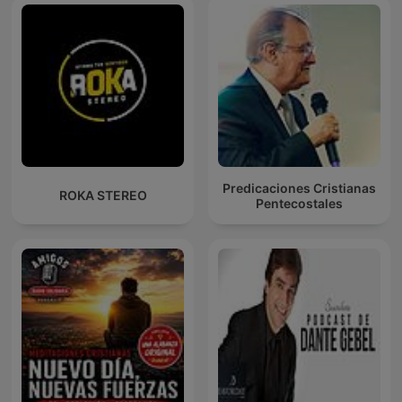
Predicaciones Cristianas
ROKA STEREO
Pentecostales