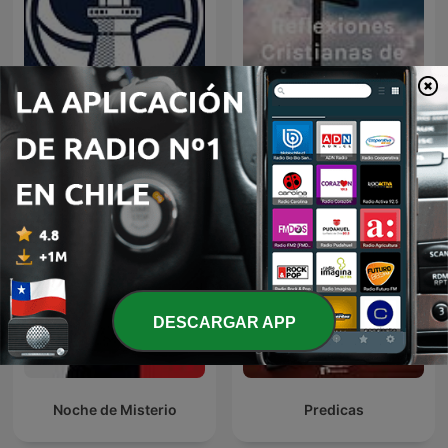
Predicaciones Cristianas
Reflexiones Cristianas
DESCARGAR APP
Noche de Misterio
Predicas