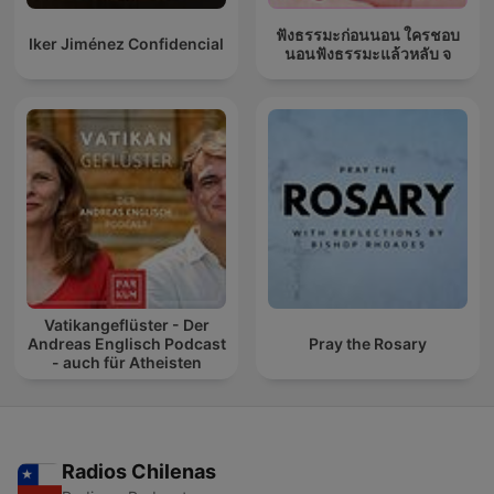
ฟังธรรมะก่อนนอน ใครชอบ
Iker Jiménez Confidencial
นอนฟังธรรมะแล้วหลับ จ
Vatikangeflüster - Der
Andreas Englisch Podcast
Pray the Rosary
- auch für Atheisten
Radios Chilenas