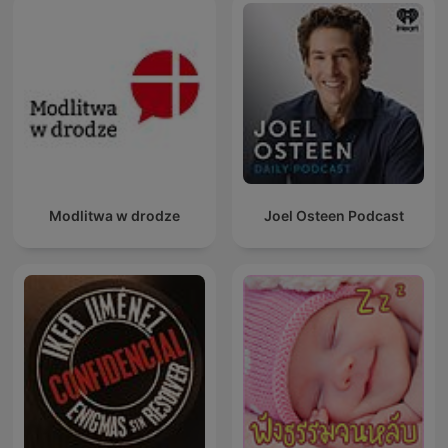
Modlitwa w drodze
Joel Osteen Podcast