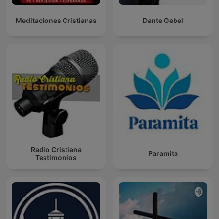
Meditaciones Cristianas
Dante Gebel
Radio Cristiana
Paramita
Testimonios