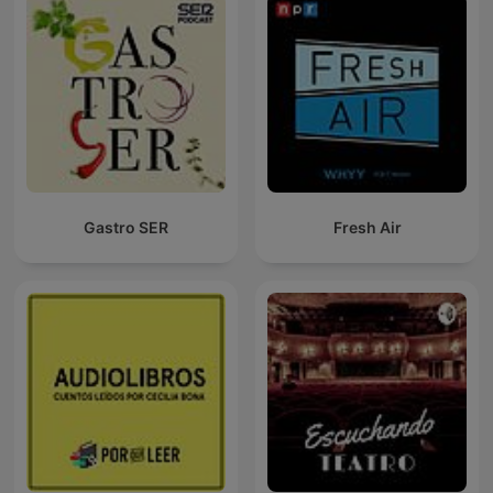
Gastro SER
Fresh Air