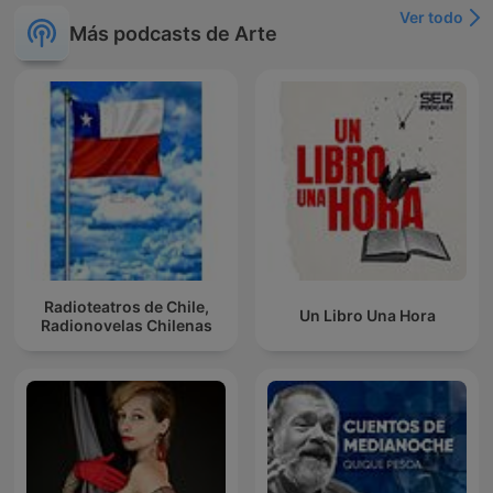
Ver todo
Más podcasts de Arte
Radioteatros de Chile,
Un Libro Una Hora
Radionovelas Chilenas