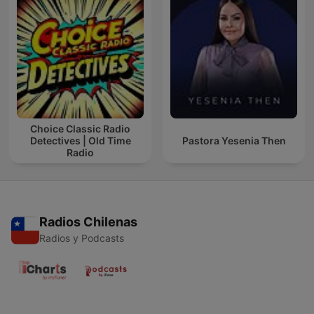
Choice Classic Radio
Detectives | Old Time
Pastora Yesenia Then
Radio
Radios Chilenas
Radios y Podcasts