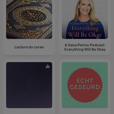
A Dana Perino Podcast:
Lecture du coran
Everything Will Be Okay