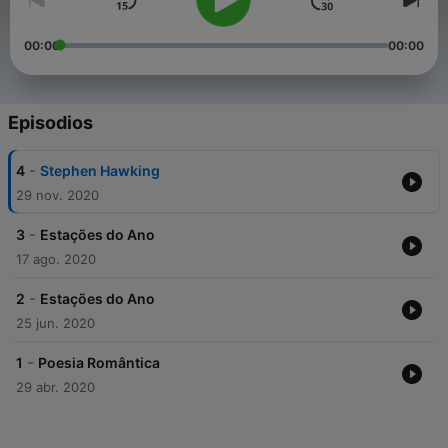
00:00
00:00
Episodios
-
4
Stephen Hawking
29 nov. 2020
-
3
Estações do Ano
17 ago. 2020
-
2
Estações do Ano
25 jun. 2020
-
1
Poesia Romântica
29 abr. 2020