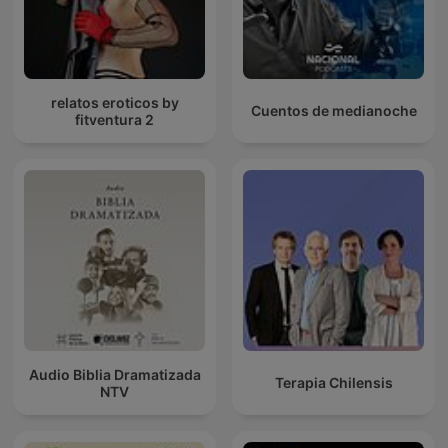
relatos eroticos by
Cuentos de medianoche
fitventura 2
Audio Biblia Dramatizada
Terapia Chilensis
NTV