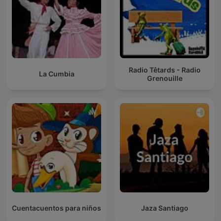
Radio Têtards - Radio
La Cumbia
Grenouille
Cuentacuentos para niños
Jaza Santiago