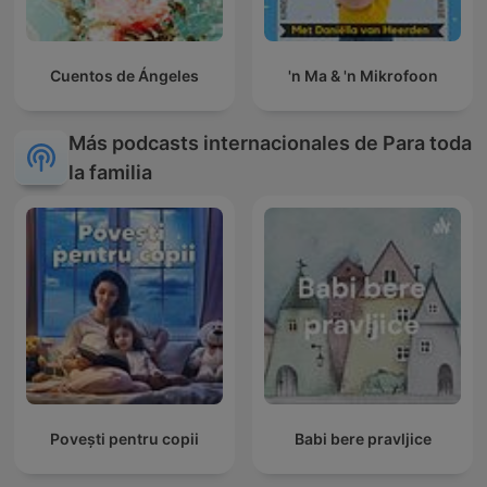
Cuentos de Ángeles
'n Ma & 'n Mikrofoon
Más podcasts internacionales de Para toda
la familia
Povești pentru copii
Babi bere pravljice