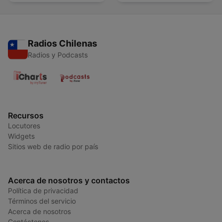
Radios Chilenas
Radios y Podcasts
Recursos
Locutores
Widgets
Sitios web de radio por país
Acerca de nosotros y contactos
Política de privacidad
Términos del servicio
Acerca de nosotros
Contáctenos