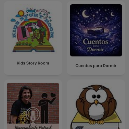
Kids Story Room
Cuentos para Dormir