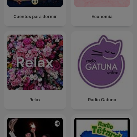
Cuentos para dormir
Economía
Relax
Radio Gatuna