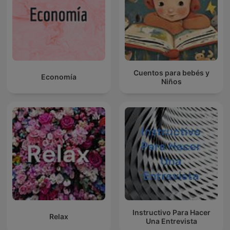
Cuentos para bebés y
Economía
Niños
Instructivo Para Hacer
Relax
Una Entrevista