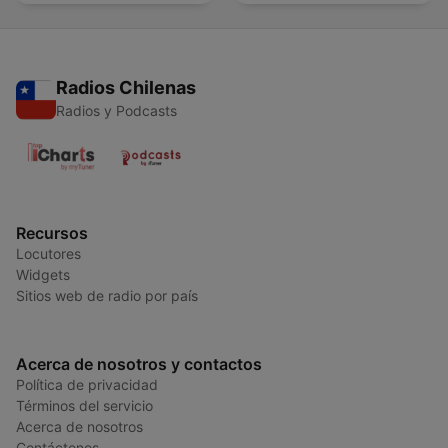
Radios Chilenas
Radios y Podcasts
Recursos
Locutores
Widgets
Sitios web de radio por país
Acerca de nosotros y contactos
Política de privacidad
Términos del servicio
Acerca de nosotros
Contáctenos