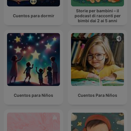
Storie per bambini – il
Cuentos para dormir
podcast di racconti per
bimbi dai 2 ai 5 anni
Cuentos para Niños
Cuentos Para Niños