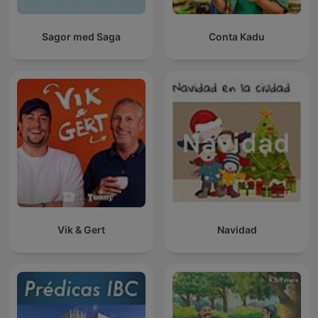
Sagor med Saga
Conta Kadu
Vik & Gert
Navidad