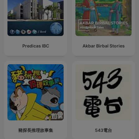
Predicas IBC
Akbar Birbal Stories
豬探長推理故事集
543電台