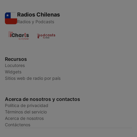
Radios Chilenas
Radios y Podcasts
Recursos
Locutores
Widgets
Sitios web de radio por país
Acerca de nosotros y contactos
Política de privacidad
Términos del servicio
Acerca de nosotros
Contáctenos