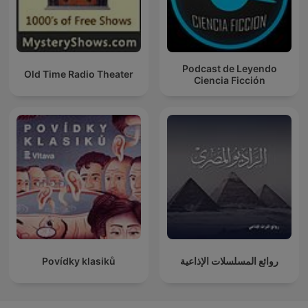
Podcast de Leyendo
Old Time Radio Theater
Ciencia Ficción
Povídky klasiků
روائع المسلسلات الإذاعية