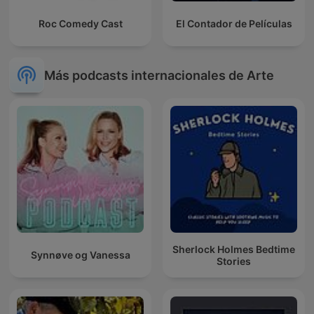
Roc Comedy Cast
El Contador de Películas
Más podcasts internacionales de Arte
Sherlock Holmes Bedtime
Synnøve og Vanessa
Stories