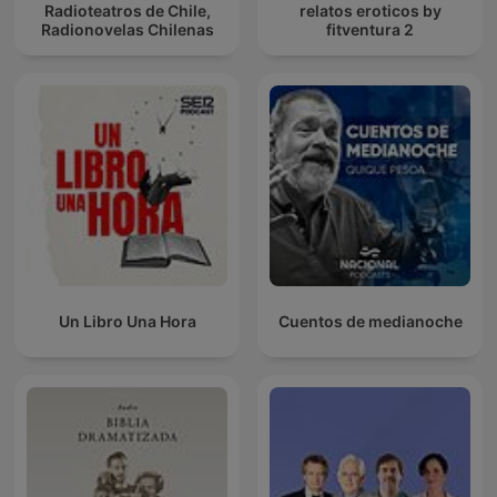
Radioteatros de Chile,
relatos eroticos by
Radionovelas Chilenas
fitventura 2
Un Libro Una Hora
Cuentos de medianoche