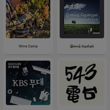
Wine Camp
இசைத் தென்றல்