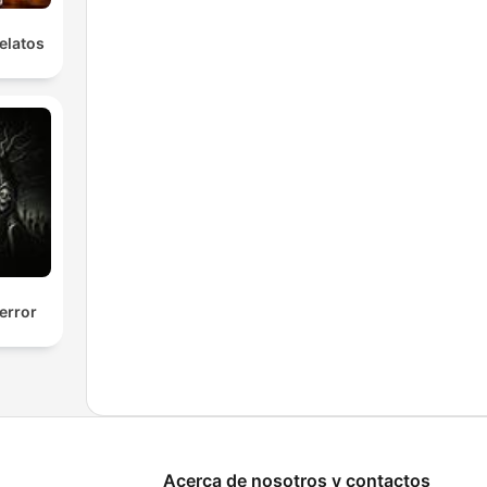
elatos
error
Acerca de nosotros y contactos