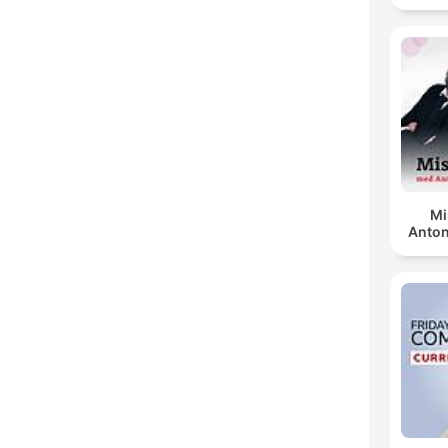
Mi
Anton