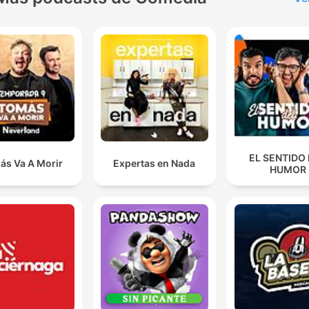
EL SENTIDO
ás Va A Morir
Expertas en Nada
HUMOR