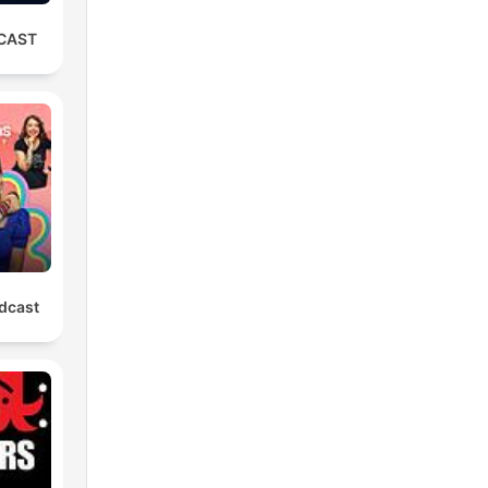
CAST
dcast