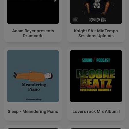
Adam Beyer presents
Knight SA - MidTempo
Drumcode
Sessions Uploads
Sleep - Meandering Piano
Lovers rock Mix Album I