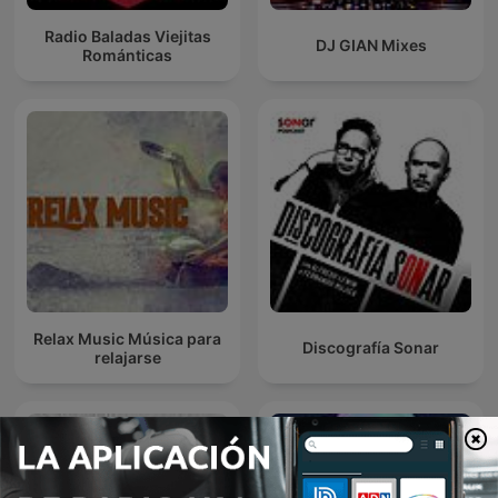
Radio Baladas Viejitas
DJ GIAN Mixes
Románticas
Relax Music Música para
Discografía Sonar
relajarse