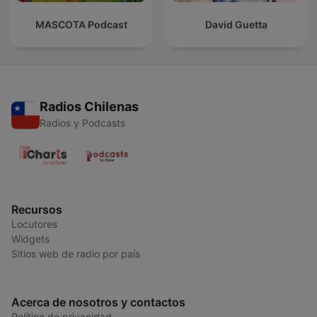
MASCOTA Podcast
David Guetta
Radios Chilenas
Radios y Podcasts
Recursos
Locutores
Widgets
Sitios web de radio por país
Acerca de nosotros y contactos
Política de privacidad