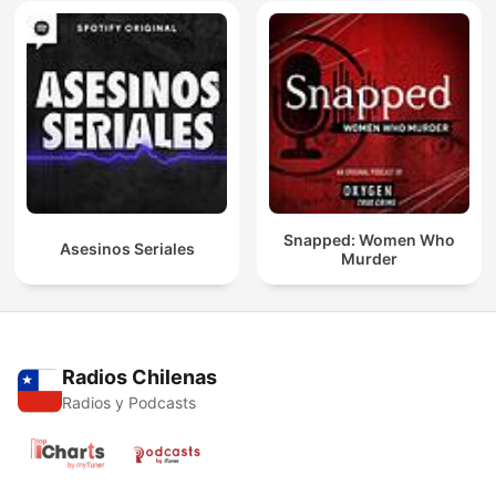
Snapped: Women Who
Asesinos Seriales
Murder
Radios Chilenas
Radios y Podcasts