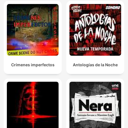
Crímenes imperfectos
Antologías de la Noche