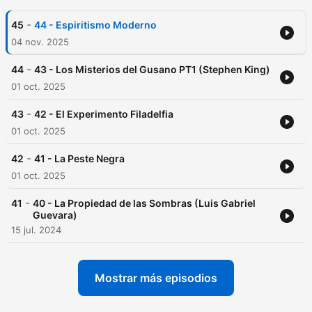
-
45
44 - Espiritismo Moderno
04 nov. 2025
-
44
43 - Los Misterios del Gusano PT1 (Stephen King)
01 oct. 2025
-
43
42 - El Experimento Filadelfia
01 oct. 2025
-
42
41 - La Peste Negra
01 oct. 2025
-
41
40 - La Propiedad de las Sombras (Luis Gabriel
Guevara)
15 jul. 2024
Mostrar más episodios