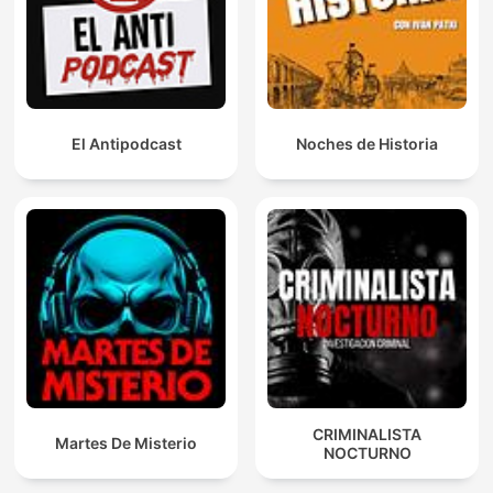
El Antipodcast
Noches de Historia
CRIMINALISTA
Martes De Misterio
NOCTURNO