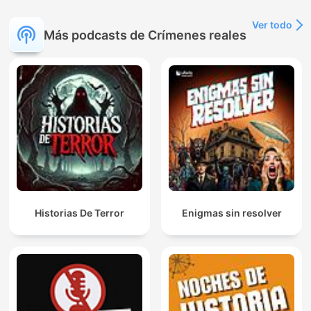
Ver todo
Más podcasts de Crímenes reales
Historias De Terror
Enigmas sin resolver