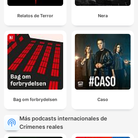
Relatos de Terror
Nera
Bag om forbrydelsen
Caso
Más podcasts internacionales de
Crímenes reales