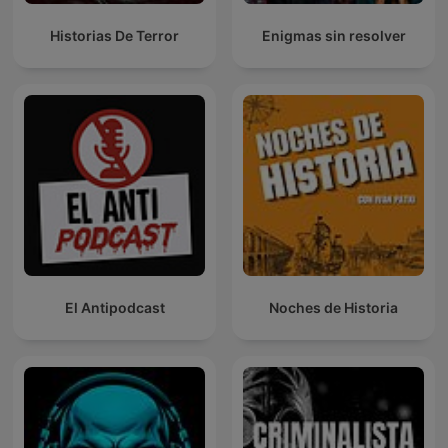
Historias De Terror
Enigmas sin resolver
El Antipodcast
Noches de Historia