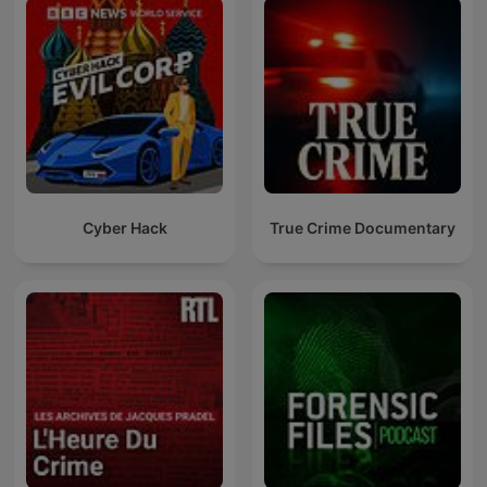
Cyber Hack
True Crime Documentary