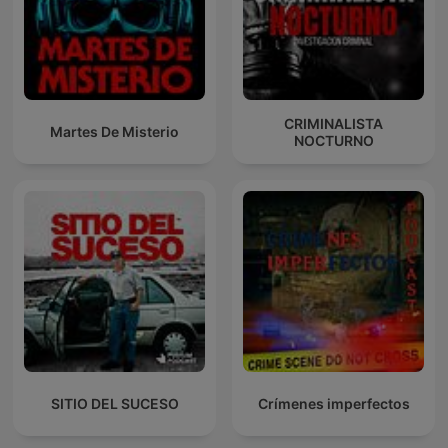
CRIMINALISTA
Martes De Misterio
NOCTURNO
SITIO DEL SUCESO
Crímenes imperfectos