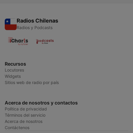
Radios Chilenas
Radios y Podcasts
Recursos
Locutores
Widgets
Sitios web de radio por país
Acerca de nosotros y contactos
Política de privacidad
Términos del servicio
Acerca de nosotros
Contáctenos