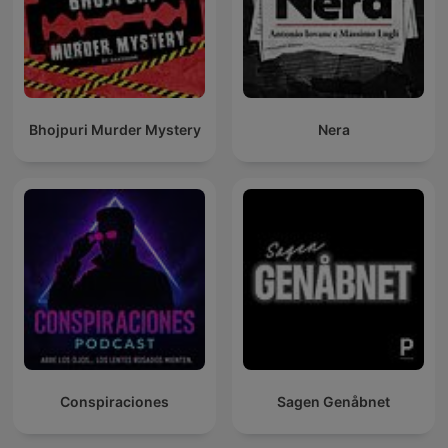
Bhojpuri Murder Mystery
Nera
Conspiraciones
Sagen Genåbnet