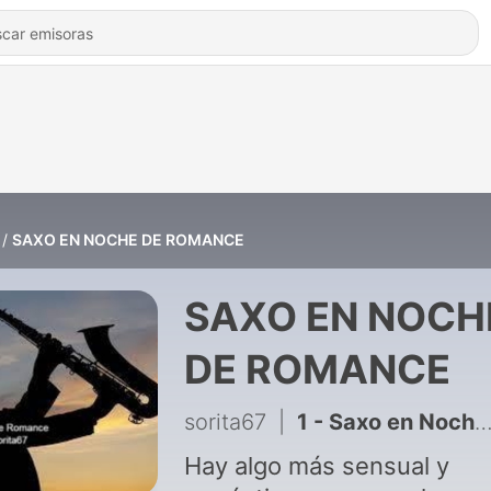
SAXO EN NOCHE DE ROMANCE
SAXO EN NOCH
DE ROMANCE
sorita67
|
1 - Saxo en Noche de Romance
Hay algo más sensual y