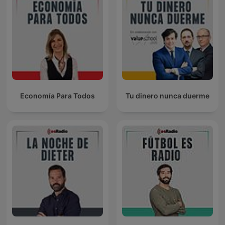
Economía Para Todos
Tu dinero nunca duerme