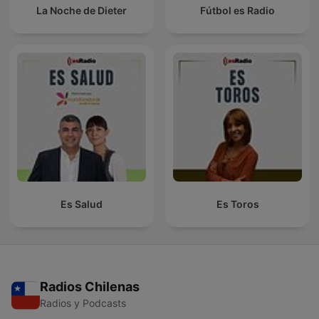
La Noche de Dieter
Fútbol es Radio
Es Salud
Es Toros
Radios Chilenas
Radios y Podcasts