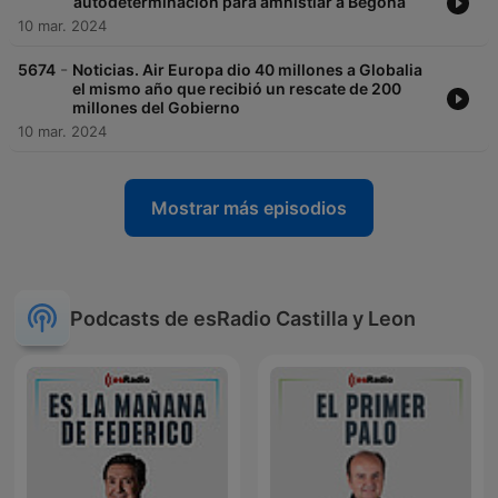
autodeterminación para amnistiar a Begoña
10 mar. 2024
-
5674
Noticias. Air Europa dio 40 millones a Globalia
el mismo año que recibió un rescate de 200
millones del Gobierno
10 mar. 2024
Mostrar más episodios
Podcasts de esRadio Castilla y Leon