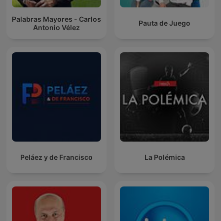
Palabras Mayores - Carlos
Pauta de Juego
Antonio Vélez
Peláez y de Francisco
La Polémica