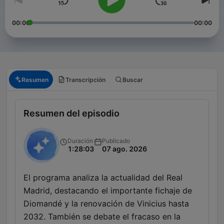
00:00
00:00
Resumen
Transcripción
Buscar
Resumen del episodio
Duración
Publicado
1:28:03
07 ago. 2026
El programa analiza la actualidad del Real
Madrid, destacando el importante fichaje de
Diomandé y la renovación de Vinicius hasta
2032. También se debate el fracaso en la