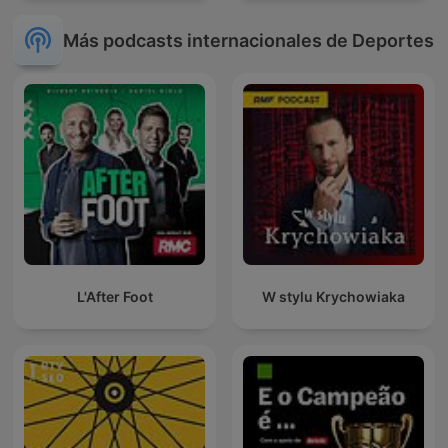
Más podcasts internacionales de Deportes
L'After Foot
W stylu Krychowiaka