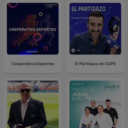
Cooperativa Deportes
El Partidazo de COPE