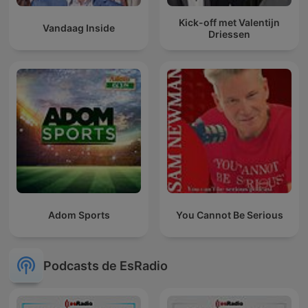
Kick-off met Valentijn
Vandaag Inside
Driessen
Adom Sports
You Cannot Be Serious
Podcasts de EsRadio