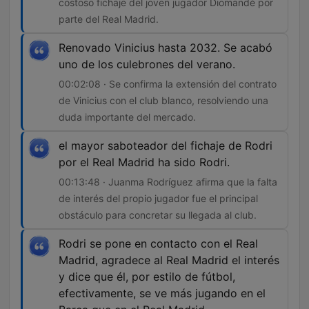
costoso fichaje del joven jugador Diomandé por
parte del Real Madrid.
Renovado Vinicius hasta 2032. Se acabó
uno de los culebrones del verano.
00:02:08 · Se confirma la extensión del contrato
de Vinicius con el club blanco, resolviendo una
duda importante del mercado.
el mayor saboteador del fichaje de Rodri
por el Real Madrid ha sido Rodri.
00:13:48 · Juanma Rodríguez afirma que la falta
de interés del propio jugador fue el principal
obstáculo para concretar su llegada al club.
Rodri se pone en contacto con el Real
Madrid, agradece al Real Madrid el interés
y dice que él, por estilo de fútbol,
efectivamente, se ve más jugando en el