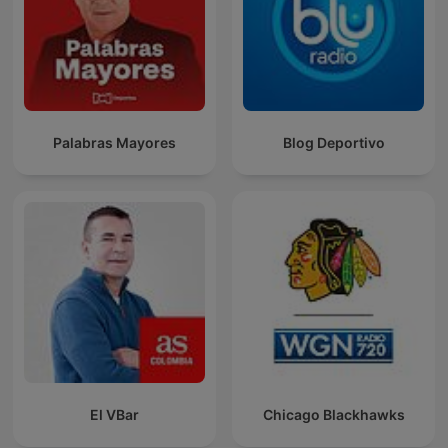
Palabras Mayores
Blog Deportivo
El VBar
Chicago Blackhawks