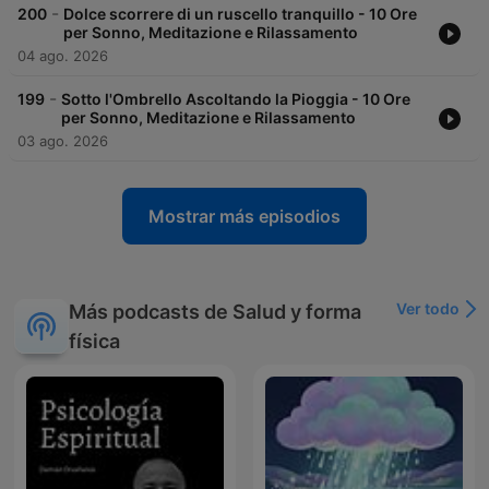
-
200
Dolce scorrere di un ruscello tranquillo - 10 Ore
per Sonno, Meditazione e Rilassamento
04 ago. 2026
-
199
Sotto l'Ombrello Ascoltando la Pioggia - 10 Ore
per Sonno, Meditazione e Rilassamento
03 ago. 2026
Mostrar más episodios
Ver todo
Más podcasts de Salud y forma
física