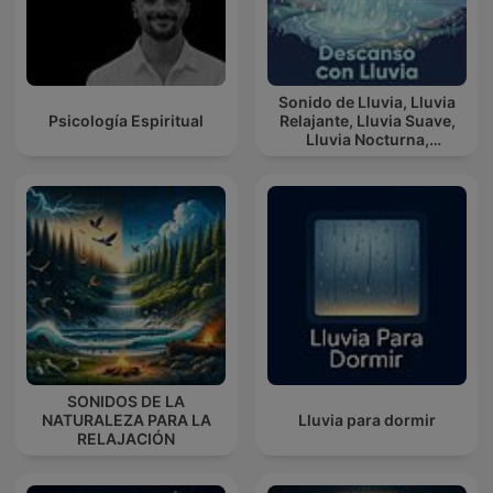
Sonido de Lluvia, Lluvia
Psicología Espiritual
Relajante, Lluvia Suave,
Lluvia Nocturna,
Descanso Con Lluvia
SONIDOS DE LA
NATURALEZA PARA LA
Lluvia para dormir
RELAJACIÓN