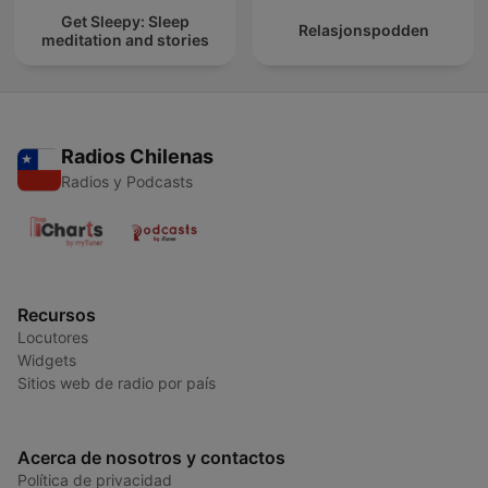
Get Sleepy: Sleep
Relasjonspodden
meditation and stories
Radios Chilenas
Radios y Podcasts
Recursos
Locutores
Widgets
Sitios web de radio por país
Acerca de nosotros y contactos
Política de privacidad