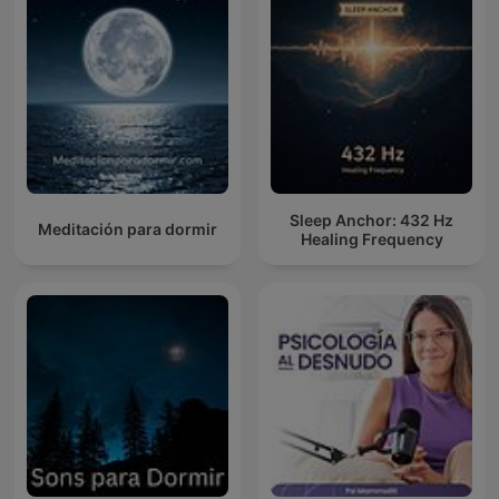
Sleep Anchor: 432 Hz
Meditación para dormir
Healing Frequency