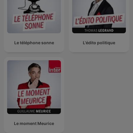
Le téléphone sonne
L'édito politique
Le moment Meurice