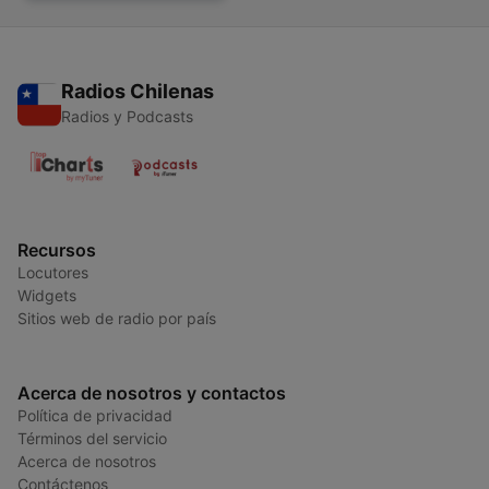
Radios Chilenas
Radios y Podcasts
Recursos
Locutores
Widgets
Sitios web de radio por país
Acerca de nosotros y contactos
Política de privacidad
Términos del servicio
Acerca de nosotros
Contáctenos