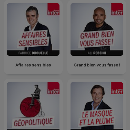
Affaires sensibles
Grand bien vous fasse !