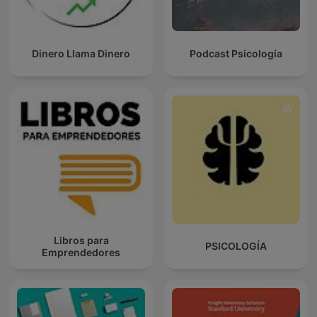
Dinero Llama Dinero
Podcast Psicología
Libros para
PSICOLOGÍA
Emprendedores