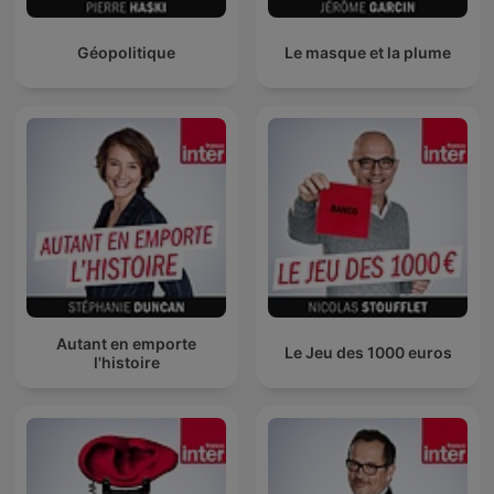
Géopolitique
Le masque et la plume
Autant en emporte
Le Jeu des 1000 euros
l'histoire