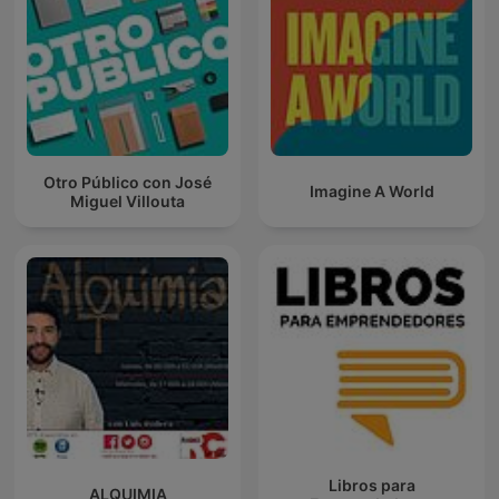
Otro Público con José
Imagine A World
Miguel Villouta
Libros para
ALQUIMIA