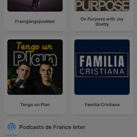
On Purpose with Jay
Framgångspodden
Shetty
Tengo un Plan
Familia Cristiana
Podcasts de France Inter