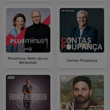
Plusminus. Mehr als nur
Contas-Poupança
Wirtschaft.