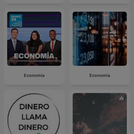
Economía
Economía