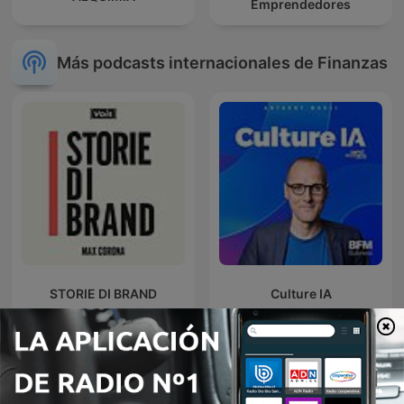
Emprendedores
Más podcasts internacionales de Finanzas
STORIE DI BRAND
Culture IA