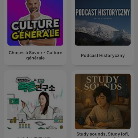
Choses à Savoir - Culture
Podcast Historyczny
générale
Study sounds, Study lofi,