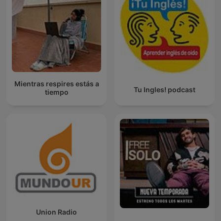
Mientras respires estás a
Tu Ingles! podcast
tiempo
Union Radio