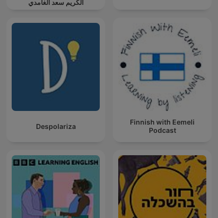
الكريم سعد الغامدي
Finnish with Eemeli
Despolariza
Podcast