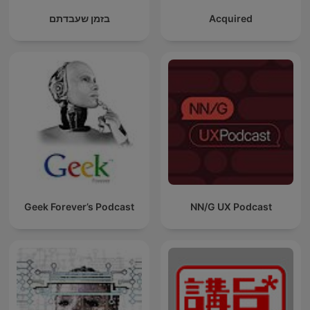
בזמן שעבדתם
Acquired
Geek Forever’s Podcast
NN/G UX Podcast