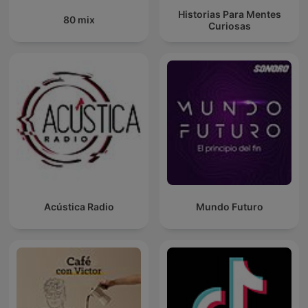
Historias Para Mentes
80 mix
Curiosas
Acústica Radio
Mundo Futuro