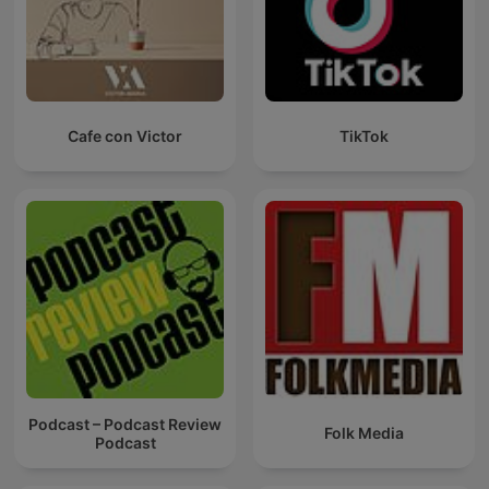
Cafe con Victor
TikTok
Podcast – Podcast Review
Folk Media
Podcast