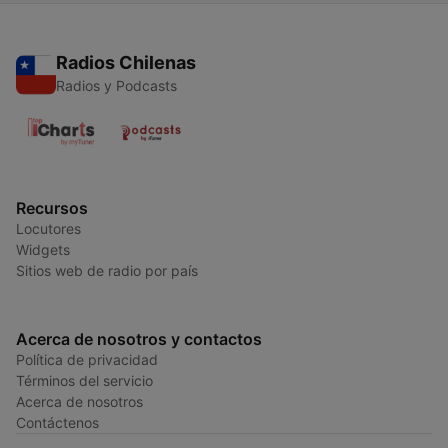
Radios Chilenas
Radios y Podcasts
Recursos
Locutores
Widgets
Sitios web de radio por país
Acerca de nosotros y contactos
Política de privacidad
Términos del servicio
Acerca de nosotros
Contáctenos