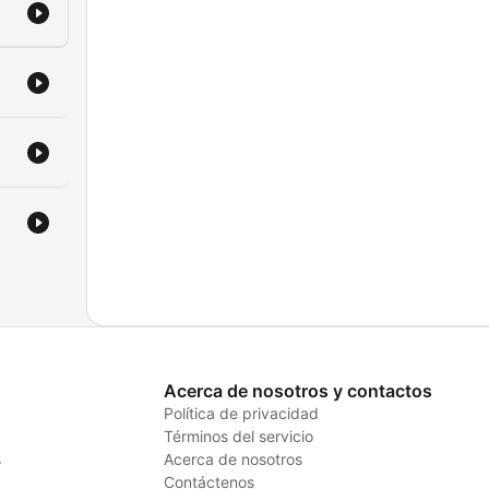
Acerca de nosotros y contactos
Política de privacidad
Términos del servicio
s
Acerca de nosotros
Contáctenos