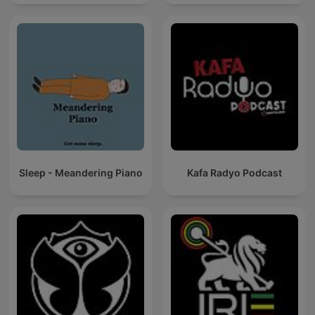
Sleep - Meandering Piano
Kafa Radyo Podcast