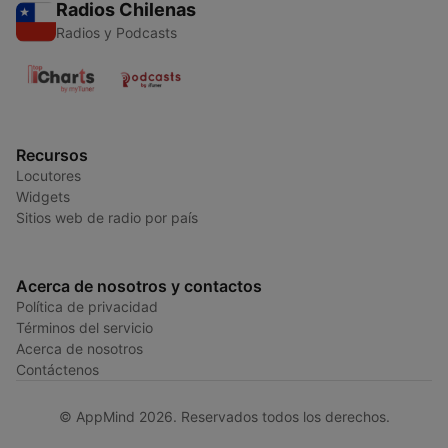
Radios Chilenas
Radios y Podcasts
Recursos
Locutores
Widgets
Sitios web de radio por país
Acerca de nosotros y contactos
Política de privacidad
Términos del servicio
Acerca de nosotros
Contáctenos
© AppMind 2026. Reservados todos los derechos.