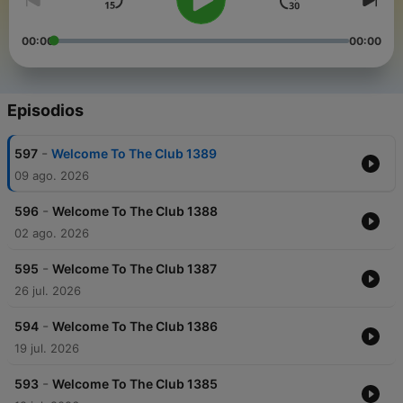
00:00
00:00
Episodios
-
597
Welcome To The Club 1389
09 ago. 2026
-
596
Welcome To The Club 1388
02 ago. 2026
-
595
Welcome To The Club 1387
26 jul. 2026
-
594
Welcome To The Club 1386
19 jul. 2026
-
593
Welcome To The Club 1385