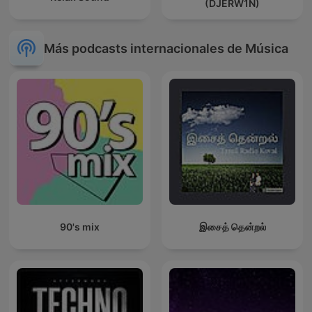
(DJERW1N)
Más podcasts internacionales de Música
90's mix
இசைத் தென்றல்