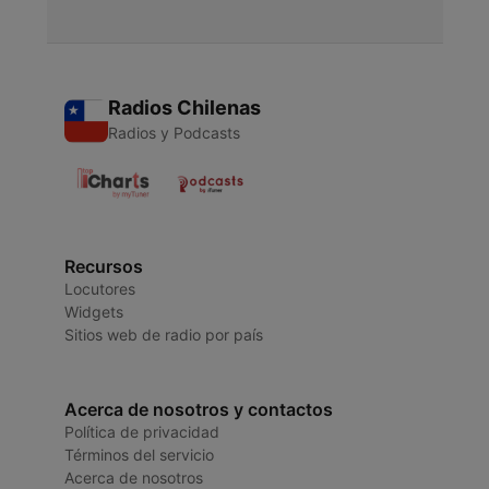
Radios Chilenas
Radios y Podcasts
Recursos
Locutores
Widgets
Sitios web de radio por país
Acerca de nosotros y contactos
Política de privacidad
Términos del servicio
Acerca de nosotros